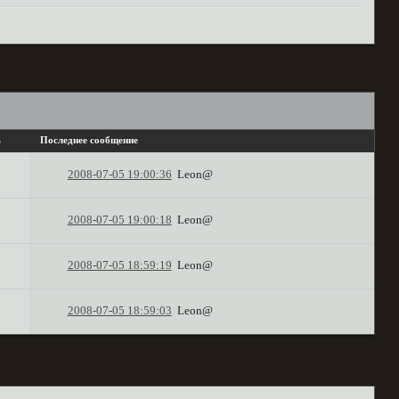
в
Последнее сообщение
2008-07-05 19:00:36
Leon@
2008-07-05 19:00:18
Leon@
2008-07-05 18:59:19
Leon@
2008-07-05 18:59:03
Leon@